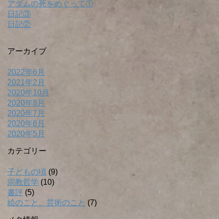
アダムの死をめぐって①
日記③
日記②
アーカイブ
2022年6月
2021年2月
2020年10月
2020年8月
2020年7月
2020年6月
2020年5月
カテゴリー
子どもの頃
(9)
宗教哲学
(10)
書評
(5)
絵のこと、芸術のこと
(7)