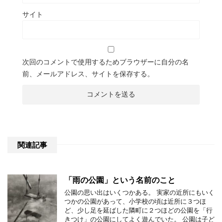
サイト
次回のコメントで使用するためブラウザーに自分の名
前、メールアドレス、サイトを保存する。
関連記事
「雨の公園」という名前のこと
公園の思い出はいくつかある。 実家の近所にもいく
つかの公園があって、小学校の頃は近所に３つほ
ど、少し足を延ばした隣町に２つほどの公園を「行
きつけ」の公園にしてよく遊んでいた。 公園は子ど