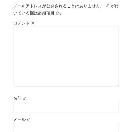
メールアドレスが公開されることはありません。
※
が付
いている欄は必須項目です
コメント
※
名前
※
メール
※